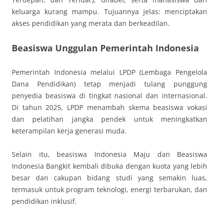
keluarga kurang mampu. Tujuannya jelas: menciptakan
akses pendidikan yang merata dan berkeadilan.
Beasiswa Unggulan Pemerintah Indonesia
Pemerintah Indonesia melalui LPDP (Lembaga Pengelola
Dana Pendidikan) tetap menjadi tulang punggung
penyedia beasiswa di tingkat nasional dan internasional.
Di tahun 2025, LPDP menambah skema beasiswa vokasi
dan pelatihan jangka pendek untuk meningkatkan
keterampilan kerja generasi muda.
Selain itu, beasiswa Indonesia Maju dan Beasiswa
Indonesia Bangkit kembali dibuka dengan kuota yang lebih
besar dan cakupan bidang studi yang semakin luas,
termasuk untuk program teknologi, energi terbarukan, dan
pendidikan inklusif.