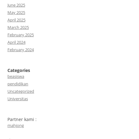
June 2025
May 2025
April 2025
March 2025
February 2025
April 2024
February 2024
Categories
beasiswa
pendidikan
Uncategorized
Universitas
Partner kami :
mahjong