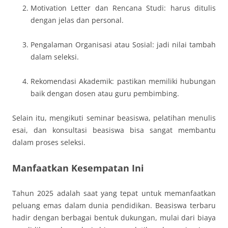
Motivation Letter dan Rencana Studi: harus ditulis
dengan jelas dan personal.
Pengalaman Organisasi atau Sosial: jadi nilai tambah
dalam seleksi.
Rekomendasi Akademik: pastikan memiliki hubungan
baik dengan dosen atau guru pembimbing.
Selain itu, mengikuti seminar beasiswa, pelatihan menulis
esai, dan konsultasi beasiswa bisa sangat membantu
dalam proses seleksi.
Manfaatkan Kesempatan Ini
Tahun 2025 adalah saat yang tepat untuk memanfaatkan
peluang emas dalam dunia pendidikan. Beasiswa terbaru
hadir dengan berbagai bentuk dukungan, mulai dari biaya