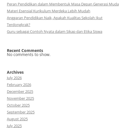
Peran Pendidikan dalam Membentuk Masa Depan Generasi Muda
Materi Esensial Kurikulum Merdeka Lebih Mudah
Anggaran Pendidikan Naik, Apakah Kualitas Sekolah Ikut
Terdongkrak?
Guru sebagai Contoh Nyata dalam Sikap dan Etika Siswa
Recent Comments
No comments to show.
Archives
July 2026
February 2026
December 2025
November 2025
October 2025
September 2025
August 2025
July 2025