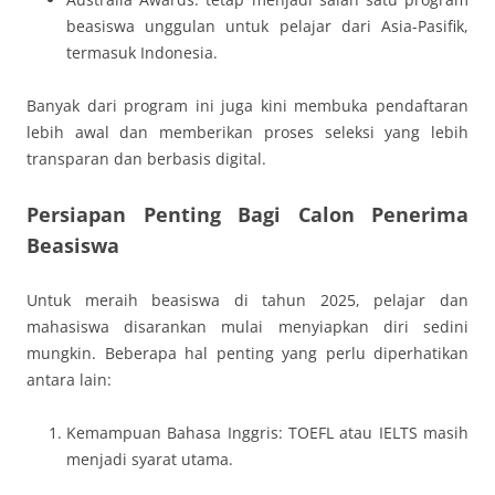
beasiswa unggulan untuk pelajar dari Asia-Pasifik,
termasuk Indonesia.
Banyak dari program ini juga kini membuka pendaftaran
lebih awal dan memberikan proses seleksi yang lebih
transparan dan berbasis digital.
Persiapan Penting Bagi Calon Penerima
Beasiswa
Untuk meraih beasiswa di tahun 2025, pelajar dan
mahasiswa disarankan mulai menyiapkan diri sedini
mungkin. Beberapa hal penting yang perlu diperhatikan
antara lain:
Kemampuan Bahasa Inggris: TOEFL atau IELTS masih
menjadi syarat utama.