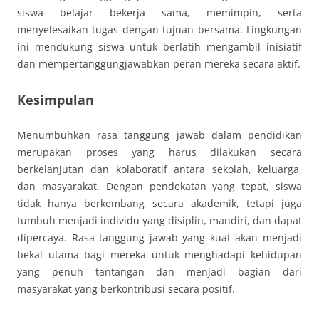
siswa belajar bekerja sama, memimpin, serta
menyelesaikan tugas dengan tujuan bersama. Lingkungan
ini mendukung siswa untuk berlatih mengambil inisiatif
dan mempertanggungjawabkan peran mereka secara aktif.
Kesimpulan
Menumbuhkan rasa tanggung jawab dalam pendidikan
merupakan proses yang harus dilakukan secara
berkelanjutan dan kolaboratif antara sekolah, keluarga,
dan masyarakat. Dengan pendekatan yang tepat, siswa
tidak hanya berkembang secara akademik, tetapi juga
tumbuh menjadi individu yang disiplin, mandiri, dan dapat
dipercaya. Rasa tanggung jawab yang kuat akan menjadi
bekal utama bagi mereka untuk menghadapi kehidupan
yang penuh tantangan dan menjadi bagian dari
masyarakat yang berkontribusi secara positif.