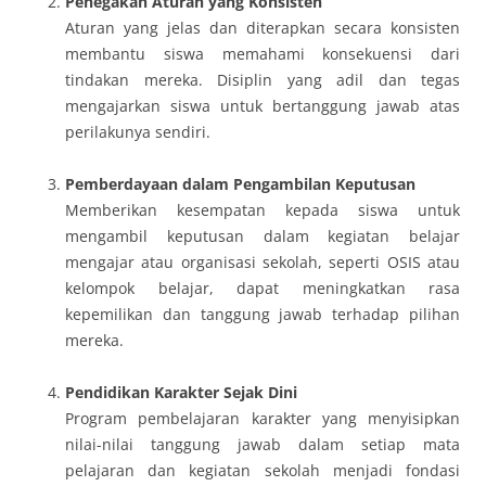
Penegakan Aturan yang Konsisten
Aturan yang jelas dan diterapkan secara konsisten
membantu siswa memahami konsekuensi dari
tindakan mereka. Disiplin yang adil dan tegas
mengajarkan siswa untuk bertanggung jawab atas
perilakunya sendiri.
Pemberdayaan dalam Pengambilan Keputusan
Memberikan kesempatan kepada siswa untuk
mengambil keputusan dalam kegiatan belajar
mengajar atau organisasi sekolah, seperti OSIS atau
kelompok belajar, dapat meningkatkan rasa
kepemilikan dan tanggung jawab terhadap pilihan
mereka.
Pendidikan Karakter Sejak Dini
Program pembelajaran karakter yang menyisipkan
nilai-nilai tanggung jawab dalam setiap mata
pelajaran dan kegiatan sekolah menjadi fondasi