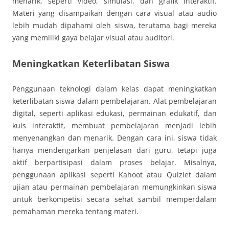
menarik, seperti video, simulasi, dan grafik interaktif.
Materi yang disampaikan dengan cara visual atau audio
lebih mudah dipahami oleh siswa, terutama bagi mereka
yang memiliki gaya belajar visual atau auditori.
Meningkatkan Keterlibatan Siswa
Penggunaan teknologi dalam kelas dapat meningkatkan
keterlibatan siswa dalam pembelajaran. Alat pembelajaran
digital, seperti aplikasi edukasi, permainan edukatif, dan
kuis interaktif, membuat pembelajaran menjadi lebih
menyenangkan dan menarik. Dengan cara ini, siswa tidak
hanya mendengarkan penjelasan dari guru, tetapi juga
aktif berpartisipasi dalam proses belajar. Misalnya,
penggunaan aplikasi seperti Kahoot atau Quizlet dalam
ujian atau permainan pembelajaran memungkinkan siswa
untuk berkompetisi secara sehat sambil memperdalam
pemahaman mereka tentang materi.