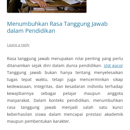
Menumbuhkan Rasa Tanggung Jawab
dalam Pendidikan
Leave a reply
Rasa tanggung jawab merupakan nilai penting yang perlu
ditanamkan sejak dini dalam dunia pendidikan.
slot gacor
Tanggung jawab bukan hanya tentang menyelesaikan
tugas tepat waktu, tetapi juga mencerminkan sikap
kedewasaan, integritas, dan kesadaran individu terhadap
kewajibannya sebagai pelajar maupun anggota
masyarakat. Dalam konteks pendidikan, menumbuhkan
rasa tanggung jawab menjadi salah satu kunci
keberhasilan siswa dalam mencapai prestasi akademik
maupun pembentukan karakter.