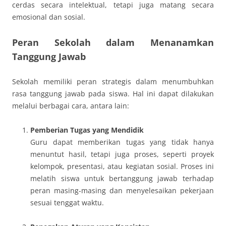
cerdas secara intelektual, tetapi juga matang secara
emosional dan sosial.
Peran Sekolah dalam Menanamkan
Tanggung Jawab
Sekolah memiliki peran strategis dalam menumbuhkan
rasa tanggung jawab pada siswa. Hal ini dapat dilakukan
melalui berbagai cara, antara lain:
Pemberian Tugas yang Mendidik
Guru dapat memberikan tugas yang tidak hanya
menuntut hasil, tetapi juga proses, seperti proyek
kelompok, presentasi, atau kegiatan sosial. Proses ini
melatih siswa untuk bertanggung jawab terhadap
peran masing-masing dan menyelesaikan pekerjaan
sesuai tenggat waktu.