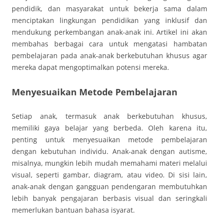
pendidik, dan masyarakat untuk bekerja sama dalam
menciptakan lingkungan pendidikan yang inklusif dan
mendukung perkembangan anak-anak ini. Artikel ini akan
membahas berbagai cara untuk mengatasi hambatan
pembelajaran pada anak-anak berkebutuhan khusus agar
mereka dapat mengoptimalkan potensi mereka.
Menyesuaikan Metode Pembelajaran
Setiap anak, termasuk anak berkebutuhan khusus,
memiliki gaya belajar yang berbeda. Oleh karena itu,
penting untuk menyesuaikan metode pembelajaran
dengan kebutuhan individu. Anak-anak dengan autisme,
misalnya, mungkin lebih mudah memahami materi melalui
visual, seperti gambar, diagram, atau video. Di sisi lain,
anak-anak dengan gangguan pendengaran membutuhkan
lebih banyak pengajaran berbasis visual dan seringkali
memerlukan bantuan bahasa isyarat.