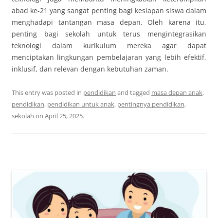
abad ke-21 yang sangat penting bagi kesiapan siswa dalam
menghadapi tantangan masa depan. Oleh karena itu,
penting bagi sekolah untuk terus mengintegrasikan
teknologi dalam kurikulum mereka agar dapat
menciptakan lingkungan pembelajaran yang lebih efektif,
inklusif, dan relevan dengan kebutuhan zaman.
This entry was posted in
pendidikan
and tagged
masa depan anak
,
pendidikan
,
pendidikan untuk anak
,
pentingnya pendidikan
,
sekolah
on
April 25, 2025
.