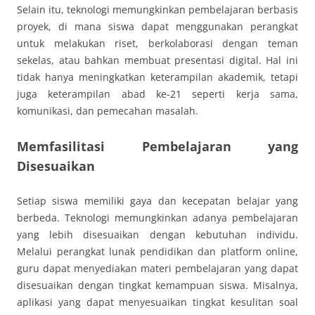
Selain itu, teknologi memungkinkan pembelajaran berbasis
proyek, di mana siswa dapat menggunakan perangkat
untuk melakukan riset, berkolaborasi dengan teman
sekelas, atau bahkan membuat presentasi digital. Hal ini
tidak hanya meningkatkan keterampilan akademik, tetapi
juga keterampilan abad ke-21 seperti kerja sama,
komunikasi, dan pemecahan masalah.
Memfasilitasi Pembelajaran yang
Disesuaikan
Setiap siswa memiliki gaya dan kecepatan belajar yang
berbeda. Teknologi memungkinkan adanya pembelajaran
yang lebih disesuaikan dengan kebutuhan individu.
Melalui perangkat lunak pendidikan dan platform online,
guru dapat menyediakan materi pembelajaran yang dapat
disesuaikan dengan tingkat kemampuan siswa. Misalnya,
aplikasi yang dapat menyesuaikan tingkat kesulitan soal