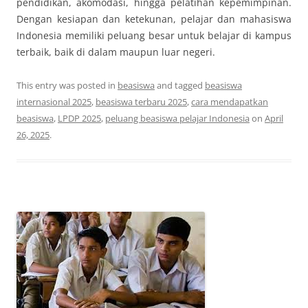
pendidikan, akomodasi, hingga pelatihan kepemimpinan.
Dengan kesiapan dan ketekunan, pelajar dan mahasiswa
Indonesia memiliki peluang besar untuk belajar di kampus
terbaik, baik di dalam maupun luar negeri.
This entry was posted in
beasiswa
and tagged
beasiswa
internasional 2025
,
beasiswa terbaru 2025
,
cara mendapatkan
beasiswa
,
LPDP 2025
,
peluang beasiswa pelajar Indonesia
on
April
26, 2025
.