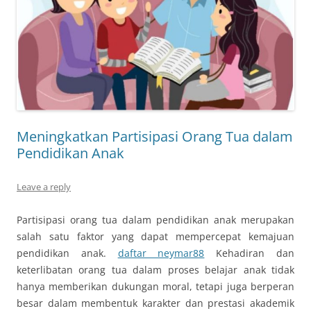
Meningkatkan Partisipasi Orang Tua dalam
Pendidikan Anak
Leave a reply
Partisipasi orang tua dalam pendidikan anak merupakan
salah satu faktor yang dapat mempercepat kemajuan
pendidikan anak.
daftar neymar88
Kehadiran dan
keterlibatan orang tua dalam proses belajar anak tidak
hanya memberikan dukungan moral, tetapi juga berperan
besar dalam membentuk karakter dan prestasi akademik