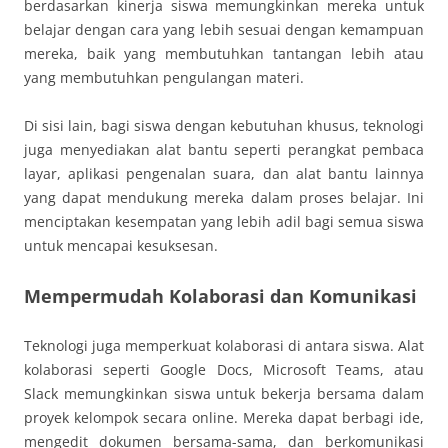
berdasarkan kinerja siswa memungkinkan mereka untuk
belajar dengan cara yang lebih sesuai dengan kemampuan
mereka, baik yang membutuhkan tantangan lebih atau
yang membutuhkan pengulangan materi.
Di sisi lain, bagi siswa dengan kebutuhan khusus, teknologi
juga menyediakan alat bantu seperti perangkat pembaca
layar, aplikasi pengenalan suara, dan alat bantu lainnya
yang dapat mendukung mereka dalam proses belajar. Ini
menciptakan kesempatan yang lebih adil bagi semua siswa
untuk mencapai kesuksesan.
Mempermudah Kolaborasi dan Komunikasi
Teknologi juga memperkuat kolaborasi di antara siswa. Alat
kolaborasi seperti Google Docs, Microsoft Teams, atau
Slack memungkinkan siswa untuk bekerja bersama dalam
proyek kelompok secara online. Mereka dapat berbagi ide,
mengedit dokumen bersama-sama, dan berkomunikasi