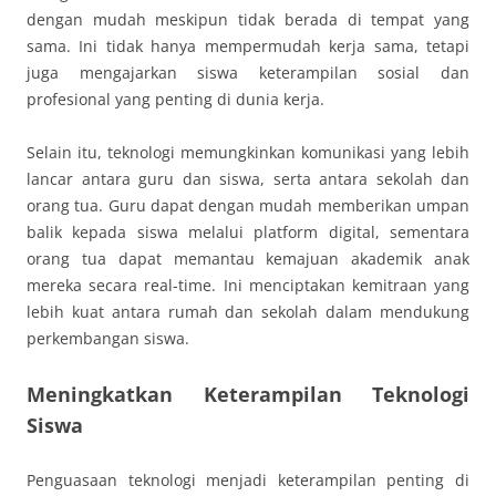
dengan mudah meskipun tidak berada di tempat yang
sama. Ini tidak hanya mempermudah kerja sama, tetapi
juga mengajarkan siswa keterampilan sosial dan
profesional yang penting di dunia kerja.
Selain itu, teknologi memungkinkan komunikasi yang lebih
lancar antara guru dan siswa, serta antara sekolah dan
orang tua. Guru dapat dengan mudah memberikan umpan
balik kepada siswa melalui platform digital, sementara
orang tua dapat memantau kemajuan akademik anak
mereka secara real-time. Ini menciptakan kemitraan yang
lebih kuat antara rumah dan sekolah dalam mendukung
perkembangan siswa.
Meningkatkan Keterampilan Teknologi
Siswa
Penguasaan teknologi menjadi keterampilan penting di