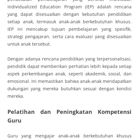
Individualized Education Program (IEP) adalah rencana
yang dapat disesuaikan dengan kebutuhan pendidikan
setiap anak, termasuk anak-anak berkebutuhan khusus.
IEP ini mencakup tujuan pembelajaran yang spesifik,
strategi pengajaran, serta cara evaluasi yang disesuaikan
untuk anak tersebut.
Dengan adanya rencana pendidikan yang terpersonalisasi,
pendidik dapat memberikan perhatian lebih kepada setiap
aspek perkembangan anak, seperti akademik, sosial, dan
emosional. Ini memastikan bahwa anak-anak mendapatkan
dukungan yang mereka butuhkan sesuai dengan kondisi
mereka.
Pelatihan dan Peningkatan Kompetensi
Guru
Guru yang mengajar anak-anak berkebutuhan khusus