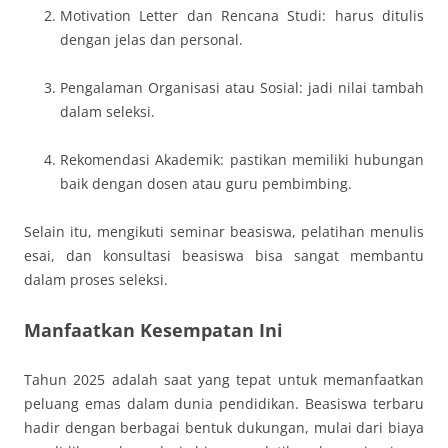
Motivation Letter dan Rencana Studi: harus ditulis
dengan jelas dan personal.
Pengalaman Organisasi atau Sosial: jadi nilai tambah
dalam seleksi.
Rekomendasi Akademik: pastikan memiliki hubungan
baik dengan dosen atau guru pembimbing.
Selain itu, mengikuti seminar beasiswa, pelatihan menulis
esai, dan konsultasi beasiswa bisa sangat membantu
dalam proses seleksi.
Manfaatkan Kesempatan Ini
Tahun 2025 adalah saat yang tepat untuk memanfaatkan
peluang emas dalam dunia pendidikan. Beasiswa terbaru
hadir dengan berbagai bentuk dukungan, mulai dari biaya