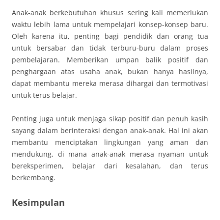
Anak-anak berkebutuhan khusus sering kali memerlukan
waktu lebih lama untuk mempelajari konsep-konsep baru.
Oleh karena itu, penting bagi pendidik dan orang tua
untuk bersabar dan tidak terburu-buru dalam proses
pembelajaran. Memberikan umpan balik positif dan
penghargaan atas usaha anak, bukan hanya hasilnya,
dapat membantu mereka merasa dihargai dan termotivasi
untuk terus belajar.
Penting juga untuk menjaga sikap positif dan penuh kasih
sayang dalam berinteraksi dengan anak-anak. Hal ini akan
membantu menciptakan lingkungan yang aman dan
mendukung, di mana anak-anak merasa nyaman untuk
bereksperimen, belajar dari kesalahan, dan terus
berkembang.
Kesimpulan