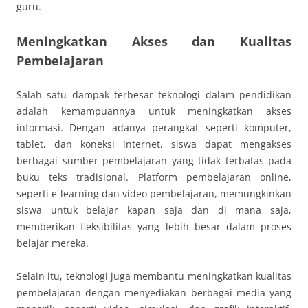
guru.
Meningkatkan Akses dan Kualitas
Pembelajaran
Salah satu dampak terbesar teknologi dalam pendidikan
adalah kemampuannya untuk meningkatkan akses
informasi. Dengan adanya perangkat seperti komputer,
tablet, dan koneksi internet, siswa dapat mengakses
berbagai sumber pembelajaran yang tidak terbatas pada
buku teks tradisional. Platform pembelajaran online,
seperti e-learning dan video pembelajaran, memungkinkan
siswa untuk belajar kapan saja dan di mana saja,
memberikan fleksibilitas yang lebih besar dalam proses
belajar mereka.
Selain itu, teknologi juga membantu meningkatkan kualitas
pembelajaran dengan menyediakan berbagai media yang