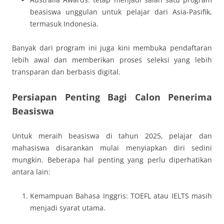
beasiswa unggulan untuk pelajar dari Asia-Pasifik,
termasuk Indonesia.
Banyak dari program ini juga kini membuka pendaftaran
lebih awal dan memberikan proses seleksi yang lebih
transparan dan berbasis digital.
Persiapan Penting Bagi Calon Penerima
Beasiswa
Untuk meraih beasiswa di tahun 2025, pelajar dan
mahasiswa disarankan mulai menyiapkan diri sedini
mungkin. Beberapa hal penting yang perlu diperhatikan
antara lain:
Kemampuan Bahasa Inggris: TOEFL atau IELTS masih
menjadi syarat utama.