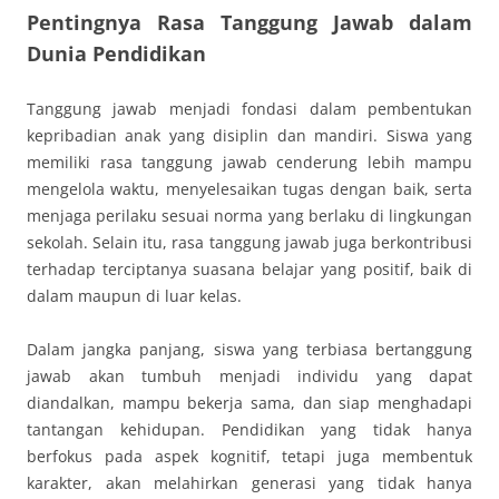
Pentingnya Rasa Tanggung Jawab dalam
Dunia Pendidikan
Tanggung jawab menjadi fondasi dalam pembentukan
kepribadian anak yang disiplin dan mandiri. Siswa yang
memiliki rasa tanggung jawab cenderung lebih mampu
mengelola waktu, menyelesaikan tugas dengan baik, serta
menjaga perilaku sesuai norma yang berlaku di lingkungan
sekolah. Selain itu, rasa tanggung jawab juga berkontribusi
terhadap terciptanya suasana belajar yang positif, baik di
dalam maupun di luar kelas.
Dalam jangka panjang, siswa yang terbiasa bertanggung
jawab akan tumbuh menjadi individu yang dapat
diandalkan, mampu bekerja sama, dan siap menghadapi
tantangan kehidupan. Pendidikan yang tidak hanya
berfokus pada aspek kognitif, tetapi juga membentuk
karakter, akan melahirkan generasi yang tidak hanya