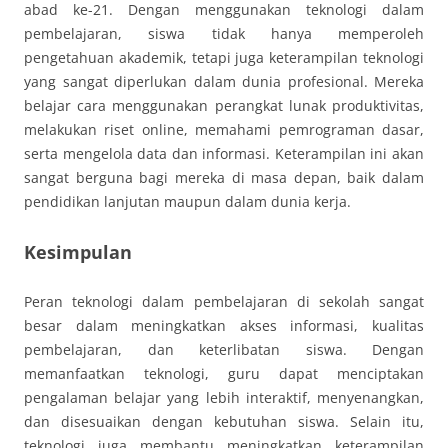
abad ke-21. Dengan menggunakan teknologi dalam
pembelajaran, siswa tidak hanya memperoleh
pengetahuan akademik, tetapi juga keterampilan teknologi
yang sangat diperlukan dalam dunia profesional. Mereka
belajar cara menggunakan perangkat lunak produktivitas,
melakukan riset online, memahami pemrograman dasar,
serta mengelola data dan informasi. Keterampilan ini akan
sangat berguna bagi mereka di masa depan, baik dalam
pendidikan lanjutan maupun dalam dunia kerja.
Kesimpulan
Peran teknologi dalam pembelajaran di sekolah sangat
besar dalam meningkatkan akses informasi, kualitas
pembelajaran, dan keterlibatan siswa. Dengan
memanfaatkan teknologi, guru dapat menciptakan
pengalaman belajar yang lebih interaktif, menyenangkan,
dan disesuaikan dengan kebutuhan siswa. Selain itu,
teknologi juga membantu meningkatkan keterampilan