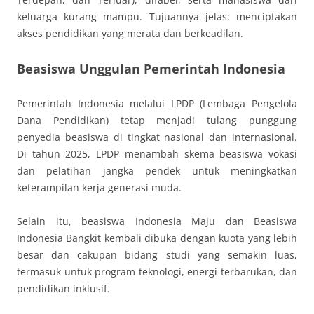
keluarga kurang mampu. Tujuannya jelas: menciptakan
akses pendidikan yang merata dan berkeadilan.
Beasiswa Unggulan Pemerintah Indonesia
Pemerintah Indonesia melalui LPDP (Lembaga Pengelola
Dana Pendidikan) tetap menjadi tulang punggung
penyedia beasiswa di tingkat nasional dan internasional.
Di tahun 2025, LPDP menambah skema beasiswa vokasi
dan pelatihan jangka pendek untuk meningkatkan
keterampilan kerja generasi muda.
Selain itu, beasiswa Indonesia Maju dan Beasiswa
Indonesia Bangkit kembali dibuka dengan kuota yang lebih
besar dan cakupan bidang studi yang semakin luas,
termasuk untuk program teknologi, energi terbarukan, dan
pendidikan inklusif.