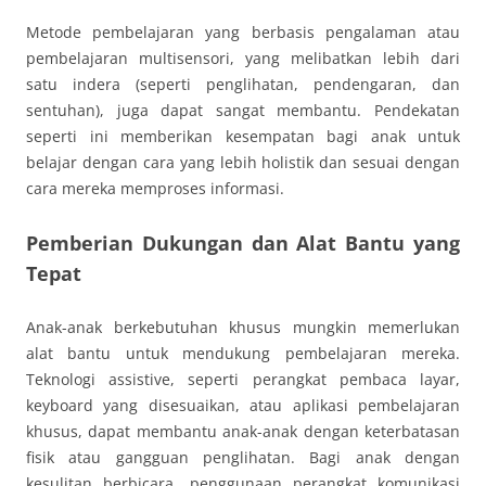
Metode pembelajaran yang berbasis pengalaman atau
pembelajaran multisensori, yang melibatkan lebih dari
satu indera (seperti penglihatan, pendengaran, dan
sentuhan), juga dapat sangat membantu. Pendekatan
seperti ini memberikan kesempatan bagi anak untuk
belajar dengan cara yang lebih holistik dan sesuai dengan
cara mereka memproses informasi.
Pemberian Dukungan dan Alat Bantu yang
Tepat
Anak-anak berkebutuhan khusus mungkin memerlukan
alat bantu untuk mendukung pembelajaran mereka.
Teknologi assistive, seperti perangkat pembaca layar,
keyboard yang disesuaikan, atau aplikasi pembelajaran
khusus, dapat membantu anak-anak dengan keterbatasan
fisik atau gangguan penglihatan. Bagi anak dengan
kesulitan berbicara, penggunaan perangkat komunikasi