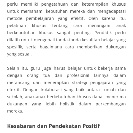
perlu memiliki pengetahuan dan keterampilan khusus
untuk memahami kebutuhan mereka dan mengadaptasi
metode pembelajaran yang efektif. Oleh karena itu,
pelatihan khusus tentang cara menangani anak
berkebutuhan khusus sangat penting. Pendidik perlu
dilatih untuk mengenali tanda-tanda kesulitan belajar yang
spesifik, serta bagaimana cara memberikan dukungan
yang sesuai.
Selain itu, guru juga harus belajar untuk bekerja sama
dengan orang tua dan profesional lainnya dalam
merancang dan menerapkan strategi pengajaran yang
efektif. Dengan kolaborasi yang baik antara rumah dan
sekolah, anak-anak berkebutuhan khusus dapat menerima
dukungan yang lebih holistik dalam perkembangan
mereka.
Kesabaran dan Pendekatan Positif