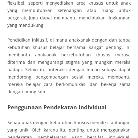
fleksibel, seperti menyediakan area khusus untuk anak
yang membutuhkan ketenangan atau ruang untuk
bergerak, juga dapat membantu menciptakan lingkungan
yang mendukung.
Pendidikan inklusif, di mana anak-anak dengan dan tanpa
kebutuhan khusus belajar bersama, sangat penting. Ini
membantu anak-anak berkebutuhan khusus merasa
diterima dan mengurangi stigma yang mungkin mereka
hadapi. Selain itu, interaksi dengan teman sebaya dapat
mendorong pengembangan sosial mereka, membantu
mereka belajar cara berkomunikasi dan bekerja sama
dengan orang lain.
Penggunaan Pendekatan Individual
Setiap anak dengan kebutuhan khusus memiliki tantangan
yang unik. Oleh karena itu, penting untuk menggunakan
pendekatan pembelajaran yang bersifat individual.