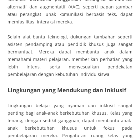
alternatif dan augmentatif (AAC), seperti papan gambar
atau perangkat lunak komunikasi berbasis teks, dapat
memfasilitasi interaksi mereka.
Selain alat bantu teknologi, dukungan tambahan seperti
asisten pendamping atau pendidik khusus juga sangat
bermanfaat. Mereka dapat membantu anak dalam
memahami materi pelajaran, memberikan perhatian yang
lebih intens, serta menyesuaikan pendekatan
pembelajaran dengan kebutuhan individu siswa.
Lingkungan yang Mendukung dan Inklusif
Lingkungan belajar yang nyaman dan inklusif sangat
penting bagi anak-anak berkebutuhan khusus. Kelas yang
tenang, dengan sedikit gangguan, dapat membantu anak-
anak berkebutuhan khusus untuk fokus pada
pembelajaran mereka. Pengaturan ruang kelas yang