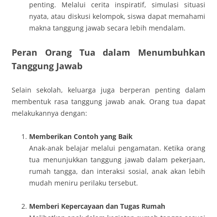
penting. Melalui cerita inspiratif, simulasi situasi
nyata, atau diskusi kelompok, siswa dapat memahami
makna tanggung jawab secara lebih mendalam.
Peran Orang Tua dalam Menumbuhkan
Tanggung Jawab
Selain sekolah, keluarga juga berperan penting dalam
membentuk rasa tanggung jawab anak. Orang tua dapat
melakukannya dengan:
Memberikan Contoh yang Baik
Anak-anak belajar melalui pengamatan. Ketika orang
tua menunjukkan tanggung jawab dalam pekerjaan,
rumah tangga, dan interaksi sosial, anak akan lebih
mudah meniru perilaku tersebut.
Memberi Kepercayaan dan Tugas Rumah