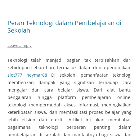
Peran Teknologi dalam Pembelajaran di
Sekolah
Leave a reply
Teknologi telah menjadi bagian tak terpisahkan dari
kehidupan sehari-hari, termasuk dalam dunia pendidikan.
slot777 neymar88
Di sekolah, pemanfaatan teknologi
memberikan dampak yang signifikan terhadap cara
mengajar dan cara belajar siswa. Dari alat bantu
pengajaran hingga platform pembelajaran online,
teknologi mempermudah akses informasi, meningkatkan
keterlibatan siswa, dan memfasilitasi proses belajar yang
lebih efisien dan efektif. Artikel ini akan membahas
bagaimana teknologi berperan penting dalam
pembelajaran di sekolah dan manfaatnya bagi siswa dan