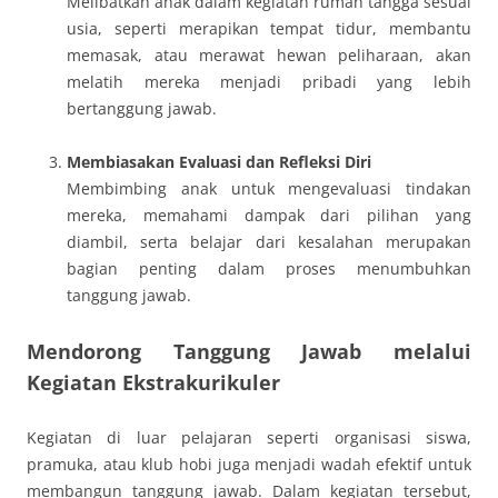
Melibatkan anak dalam kegiatan rumah tangga sesuai
usia, seperti merapikan tempat tidur, membantu
memasak, atau merawat hewan peliharaan, akan
melatih mereka menjadi pribadi yang lebih
bertanggung jawab.
Membiasakan Evaluasi dan Refleksi Diri
Membimbing anak untuk mengevaluasi tindakan
mereka, memahami dampak dari pilihan yang
diambil, serta belajar dari kesalahan merupakan
bagian penting dalam proses menumbuhkan
tanggung jawab.
Mendorong Tanggung Jawab melalui
Kegiatan Ekstrakurikuler
Kegiatan di luar pelajaran seperti organisasi siswa,
pramuka, atau klub hobi juga menjadi wadah efektif untuk
membangun tanggung jawab. Dalam kegiatan tersebut,