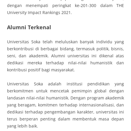
dengan menempati peringkat ke-201-300 dalam THE
University Impact Rankings 2021.
Alumni Terkenal
Universitas Soka telah meluluskan banyak individu yang
berkontribusi di berbagai bidang, termasuk politik, bisnis,
seni, dan akademik. Alumni universitas ini dikenal atas
dedikasi mereka terhadap nilai-nilai humanistik dan
kontribusi positif bagi masyarakat.
Universitas Soka adalah institusi pendidikan yang
berkomitmen untuk mencetak pemimpin global dengan
landasan nilai-nilai humanistik. Dengan program akademik
yang beragam, komitmen terhadap internasionalisasi, dan
dedikasi terhadap pengembangan karakter, universitas ini
terus berperan penting dalam membentuk masa depan
yang lebih baik.