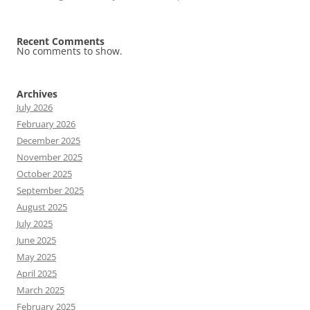
Recent Comments
No comments to show.
Archives
July 2026
February 2026
December 2025
November 2025
October 2025
September 2025
August 2025
July 2025
June 2025
May 2025
April 2025
March 2025
February 2025