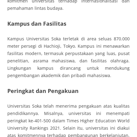
komitmen universitas terhadap internasionalisasi dan
pemahaman lintas budaya.
Kampus dan Fasilitas
Kampus Universitas Soka terletak di area seluas 870.000
meter persegi di Hachioji, Tokyo. Kampus ini menawarkan
fasilitas modern, termasuk perpustakaan yang luas, pusat
penelitian, asrama mahasiswa, dan fasilitas olahraga.
Lingkungan kampus dirancang untuk mendukung
pengembangan akademik dan pribadi mahasiswa.
Peringkat dan Pengakuan
Universitas Soka telah menerima pengakuan atas kualitas
pendidikannya. Misalnya, universitas ini menempati
peringkat ke-401-500 dalam Times Higher Education World
University Rankings 2021. Selain itu, universitas ini diakui
atas komitmennya terhadap pembangunan berkelanjutan,