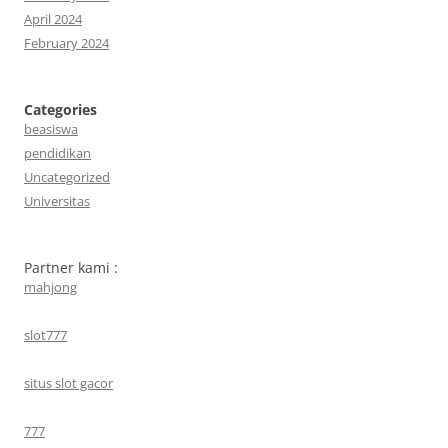
April 2024
February 2024
Categories
beasiswa
pendidikan
Uncategorized
Universitas
Partner kami :
mahjong
slot777
situs slot gacor
777