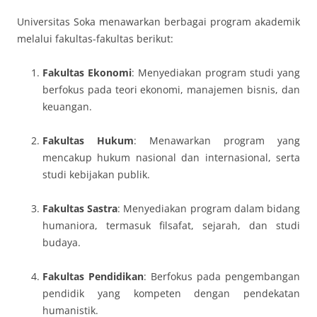
Universitas Soka menawarkan berbagai program akademik
melalui fakultas-fakultas berikut:
Fakultas Ekonomi
: Menyediakan program studi yang
berfokus pada teori ekonomi, manajemen bisnis, dan
keuangan.
Fakultas Hukum
: Menawarkan program yang
mencakup hukum nasional dan internasional, serta
studi kebijakan publik.
Fakultas Sastra
: Menyediakan program dalam bidang
humaniora, termasuk filsafat, sejarah, dan studi
budaya.
Fakultas Pendidikan
: Berfokus pada pengembangan
pendidik yang kompeten dengan pendekatan
humanistik.