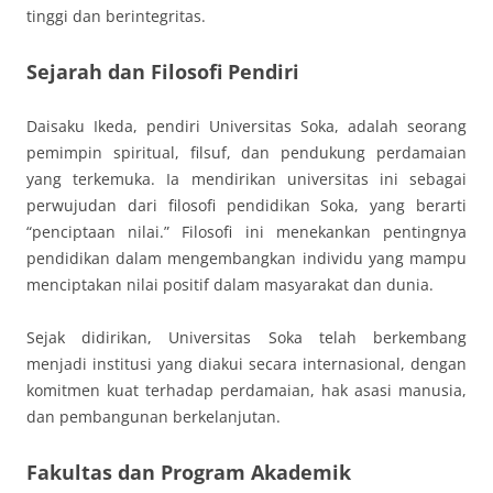
tinggi dan berintegritas.
Sejarah dan Filosofi Pendiri
Daisaku Ikeda, pendiri Universitas Soka, adalah seorang
pemimpin spiritual, filsuf, dan pendukung perdamaian
yang terkemuka. Ia mendirikan universitas ini sebagai
perwujudan dari filosofi pendidikan Soka, yang berarti
“penciptaan nilai.” Filosofi ini menekankan pentingnya
pendidikan dalam mengembangkan individu yang mampu
menciptakan nilai positif dalam masyarakat dan dunia.
Sejak didirikan, Universitas Soka telah berkembang
menjadi institusi yang diakui secara internasional, dengan
komitmen kuat terhadap perdamaian, hak asasi manusia,
dan pembangunan berkelanjutan.
Fakultas dan Program Akademik