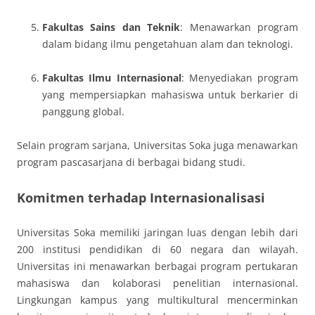
Fakultas Sains dan Teknik
: Menawarkan program
dalam bidang ilmu pengetahuan alam dan teknologi.
Fakultas Ilmu Internasional
: Menyediakan program
yang mempersiapkan mahasiswa untuk berkarier di
panggung global.
Selain program sarjana, Universitas Soka juga menawarkan
program pascasarjana di berbagai bidang studi.
Komitmen terhadap Internasionalisasi
Universitas Soka memiliki jaringan luas dengan lebih dari
200 institusi pendidikan di 60 negara dan wilayah.
Universitas ini menawarkan berbagai program pertukaran
mahasiswa dan kolaborasi penelitian internasional.
Lingkungan kampus yang multikultural mencerminkan