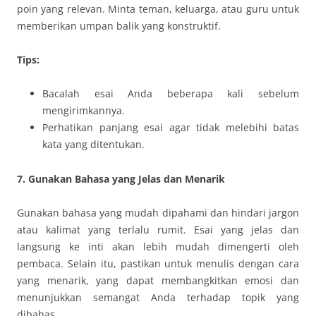
poin yang relevan. Minta teman, keluarga, atau guru untuk
memberikan umpan balik yang konstruktif.
Tips:
Bacalah esai Anda beberapa kali sebelum
mengirimkannya.
Perhatikan panjang esai agar tidak melebihi batas
kata yang ditentukan.
7. Gunakan Bahasa yang Jelas dan Menarik
Gunakan bahasa yang mudah dipahami dan hindari jargon
atau kalimat yang terlalu rumit. Esai yang jelas dan
langsung ke inti akan lebih mudah dimengerti oleh
pembaca. Selain itu, pastikan untuk menulis dengan cara
yang menarik, yang dapat membangkitkan emosi dan
menunjukkan semangat Anda terhadap topik yang
dibahas.