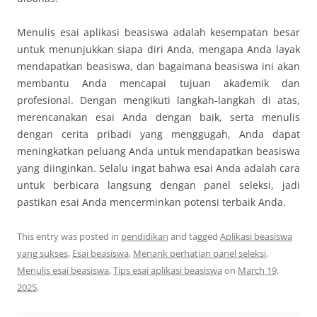
Menulis esai aplikasi beasiswa adalah kesempatan besar
untuk menunjukkan siapa diri Anda, mengapa Anda layak
mendapatkan beasiswa, dan bagaimana beasiswa ini akan
membantu Anda mencapai tujuan akademik dan
profesional. Dengan mengikuti langkah-langkah di atas,
merencanakan esai Anda dengan baik, serta menulis
dengan cerita pribadi yang menggugah, Anda dapat
meningkatkan peluang Anda untuk mendapatkan beasiswa
yang diinginkan. Selalu ingat bahwa esai Anda adalah cara
untuk berbicara langsung dengan panel seleksi, jadi
pastikan esai Anda mencerminkan potensi terbaik Anda.
This entry was posted in
pendidikan
and tagged
Aplikasi beasiswa
yang sukses
,
Esai beasiswa
,
Menarik perhatian panel seleksi
,
Menulis esai beasiswa
,
Tips esai aplikasi beasiswa
on
March 19,
2025
.