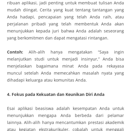
ribuan aplikasi, jadi penting untuk membuat tulisan Anda
mudah diingat. Cerita yang kuat tentang tantangan yang
Anda hadapi, pencapaian yang telah Anda raih, atau
perjalanan pribadi yang telah membentuk Anda akan
menunjukkan kepada juri bahwa Anda adalah seseorang
yang berkomitmen dan dapat mengatasi rintangan.
Contoh:
Alih-alih hanya mengatakan “Saya ingin
melanjutkan studi untuk menjadi insinyur,” Anda bisa
menjelaskan bagaimana minat Anda pada rekayasa
muncul setelah Anda memecahkan masalah nyata yang
dihadapi keluarga atau komunitas Anda.
4. Fokus pada Kekuatan dan Keunikan Diri Anda
Esai aplikasi beasiswa adalah kesempatan Anda untuk
menunjukkan mengapa Anda berbeda dari pelamar
lainnya. Alih-alih hanya mencantumkan prestasi akademik
atau kegiatan ekstrakurikuler, cobalah untuk menggali