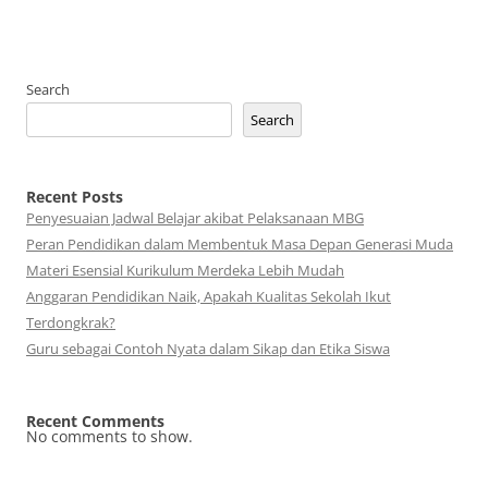
Search
Search
Recent Posts
Penyesuaian Jadwal Belajar akibat Pelaksanaan MBG
Peran Pendidikan dalam Membentuk Masa Depan Generasi Muda
Materi Esensial Kurikulum Merdeka Lebih Mudah
Anggaran Pendidikan Naik, Apakah Kualitas Sekolah Ikut
Terdongkrak?
Guru sebagai Contoh Nyata dalam Sikap dan Etika Siswa
Recent Comments
No comments to show.