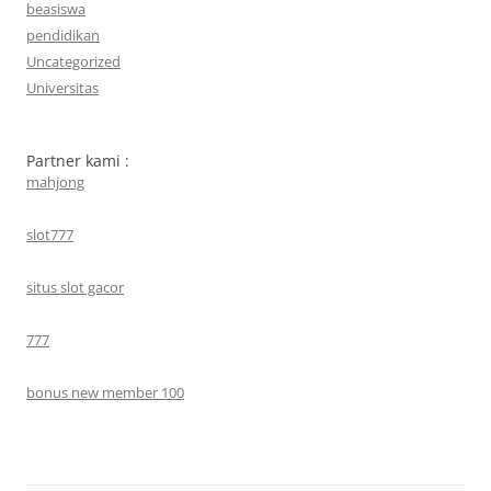
beasiswa
pendidikan
Uncategorized
Universitas
Partner kami :
mahjong
slot777
situs slot gacor
777
bonus new member 100