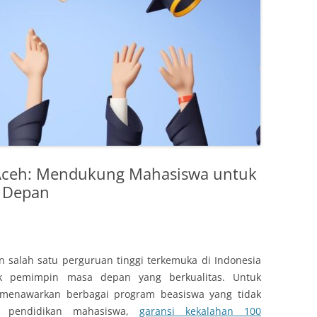
s Aceh: Mendukung Mahasiswa untuk
 Depan
n salah satu perguruan tinggi terkemuka di Indonesia
k pemimpin masa depan yang berkualitas. Untuk
 menawarkan berbagai program beasiswa yang tidak
a pendidikan mahasiswa,
garansi kekalahan 100