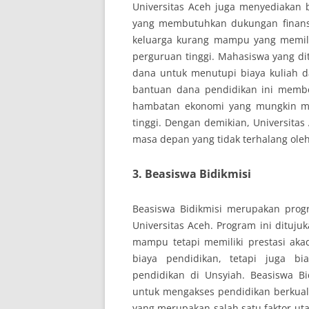
Universitas Aceh juga menyediakan
yang membutuhkan dukungan finansi
keluarga kurang mampu yang memili
perguruan tinggi. Mahasiswa yang d
dana untuk menutupi biaya kuliah 
bantuan dana pendidikan ini memb
hambatan ekonomi yang mungkin me
tinggi. Dengan demikian, Universit
masa depan yang tidak terhalang ole
3.
Beasiswa Bidikmisi
Beasiswa Bidikmisi merupakan prog
Universitas Aceh. Program ini dituju
mampu tetapi memiliki prestasi aka
biaya pendidikan, tetapi juga 
pendidikan di Unsyiah. Beasiswa 
untuk mengakses pendidikan berkual
yang merupakan salah satu faktor u