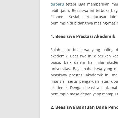
terbaru
tetapi juga memberikan mer
lebih jauh. Beasiswa ini terbuka ba
Ekonomi, Sosial, serta jurusan la
pemimpin di bidangnya masing-masi
1.
Beasiswa Prestasi Akademik
Salah satu beasiswa yang paling d
akademik. Beasiswa ini diberikan k
biasa, baik dalam hal nilai akad
universitas. Bagi mahasiswa yang me
beasiswa prestasi akademik ini m
finansial serta pengakuan atas u
akademik. Dengan beasiswa ini, ma
pemimpin masa depan yang mampu me
2.
Beasiswa Bantuan Dana Pend