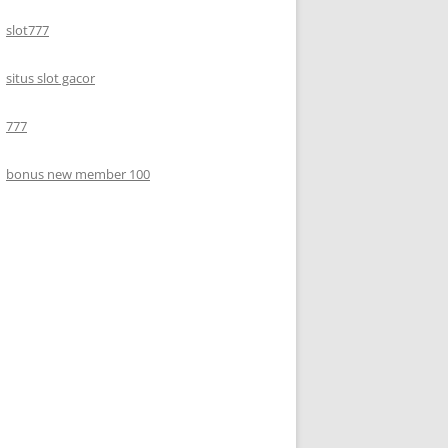
slot777
situs slot gacor
777
bonus new member 100