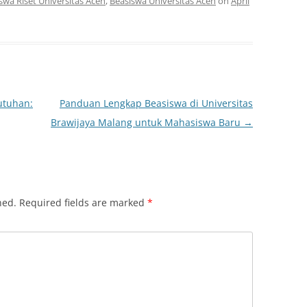
swa Riset Universitas Aceh
,
Beasiswa Universitas Aceh
on
April
utuhan:
Panduan Lengkap Beasiswa di Universitas
Brawijaya Malang untuk Mahasiswa Baru
→
hed.
Required fields are marked
*