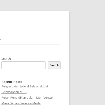
AND
Search
Search
Recent Posts
Penyesuaian Jadwal Belajar akibat
Pelaksanaan MBG
Peran Pendidikan dalam Membentuk
Masa Depan Generasi Muda